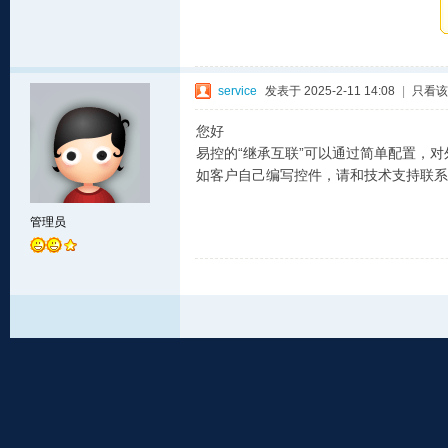
service
发表于 2025-2-11 14:08
|
只看该
您好
易控的“继承互联”可以通过简单配置，对外提
如客户自己编写控件，请和技术支持联系
管理员