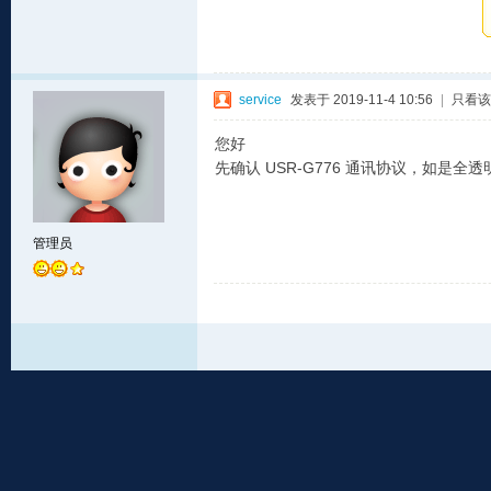
service
发表于 2019-11-4 10:56
|
只看该
您好
先确认 USR-G776 通讯协议，如是
管理员