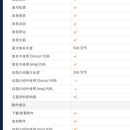
参与投票
发表悬赏
发表活动
发表辩论
发表交易
最大签名长度
500 字节
签名中使用 Discuz! 代码
签名中使用 [img] 代码
自我介绍最大长度
200 字节
自我介绍中使用 Discuz! 代码
自我介绍中使用 [img] 代码
主题评价影响值
+1
附件相关
下载/查看附件
发布附件
自我介绍中使用 [img] 代码