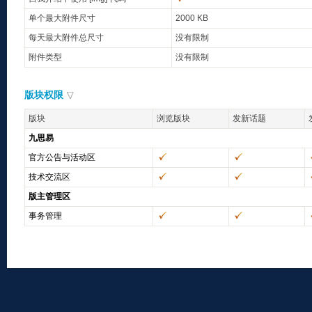
单个最大附件尺寸
2000 KB
每天最大附件总尺寸
没有限制
附件类型
没有限制
版块权限
版块
浏览版块
发新话题
九思易
官方公告与活动区
技术交流区
版主管理区
事务管理